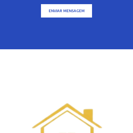
ENVIAR MENSAGEM