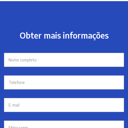
Obter mais informações