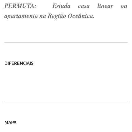
PERMUTA: Estuda casa linear ou
apartamento na Região Oceânica.
DIFERENCIAIS
MAPA