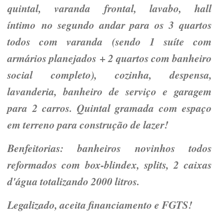
quintal, varanda frontal, lavabo, hall
íntimo no segundo andar para os 3 quartos
todos com varanda (sendo 1 suíte com
armários planejados + 2 quartos com banheiro
social completo), cozinha, despensa,
lavanderia, banheiro de serviço e garagem
para 2 carros. Quintal gramada com espaço
em terreno para construção de lazer!
Benfeitorias: banheiros novinhos todos
reformados com box-blindex, splits, 2 caixas
d'água totalizando 2000 litros.
Legalizado, aceita financiamento e FGTS!