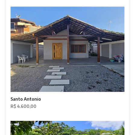
Santo Antonio
R$ 4.600,00