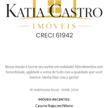
Nossa missão é tornar seu sonho em realidade! Atendimentos com
honestidade, agilidade e acima de tudo com a qualidade que você
merece. Venha falar com a gente!
© WebMaster Brasil - WMB. 2026
IMÓVEIS RECENTES:
Casa no Itaipu em Niteroi