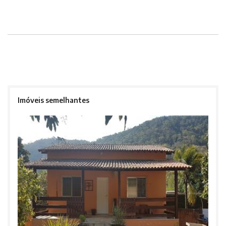
Imóveis semelhantes