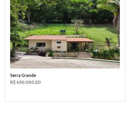
Serra Grande
R$ 490.000,00