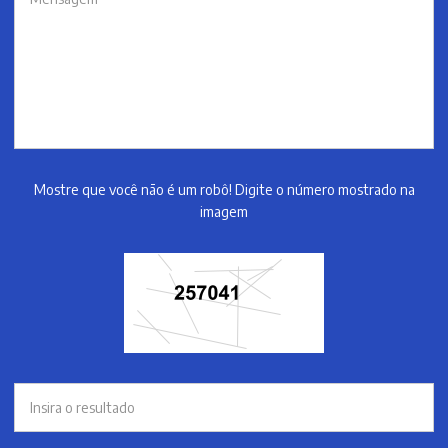
Mostre que você não é um robô! Digite o número mostrado na
imagem