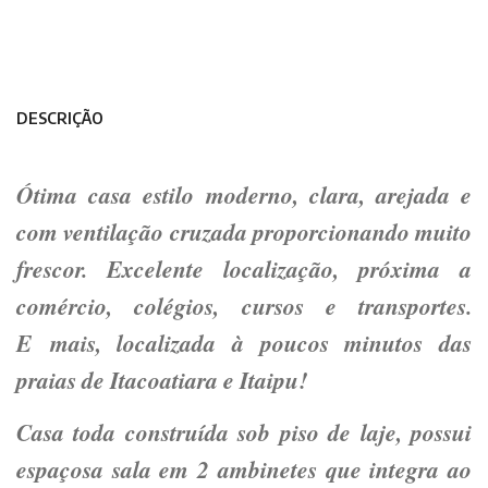
DESCRIÇÃO
Ótima casa estilo moderno, clara, arejada e
com ventilação cruzada proporcionando muito
frescor. Excelente localização, próxima a
comércio, colégios, cursos e transportes.
E mais, localizada à poucos minutos das
praias de Itacoatiara e Itaipu!
Casa toda construída sob piso de laje, possui
espaçosa sala em 2 ambinetes que integra ao