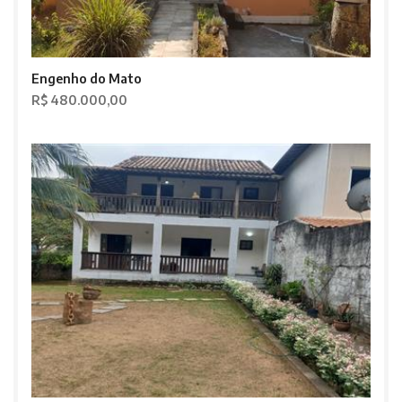
Engenho do Mato
R$ 480.000,00