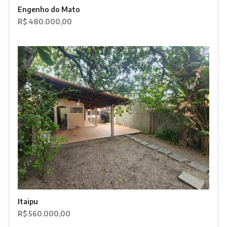
Engenho do Mato
R$ 480.000,00
Itaipu
R$ 560.000,00