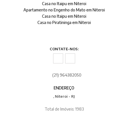
Casa no Itaipu em Niteroi
Apartamento no Engenho do Mato em Niteroi
Casa no Itaipu em Niteroi
Casa no Piratininga em Niteroi
CONTATE-NOS:
(21) 964382050
ENDEREÇO
, Niteroi - RJ
Total de Imóveis: 1983