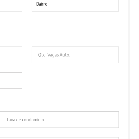
Bairro