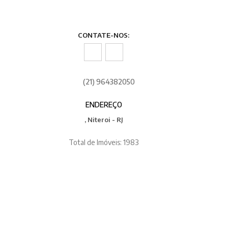
CONTATE-NOS:
(21) 964382050
ENDEREÇO
, Niteroi - RJ
Total de Imóveis: 1983