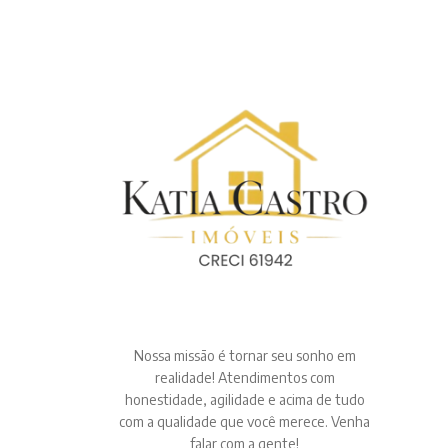
Nossa missão é tornar seu sonho em
realidade! Atendimentos com
honestidade, agilidade e acima de tudo
com a qualidade que você merece. Venha
falar com a gente!