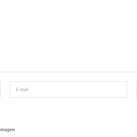
a imagem