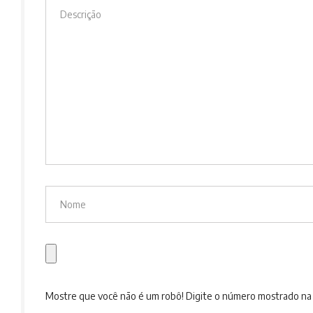
Mostre que você não é um robô! Digite o número mostrado n