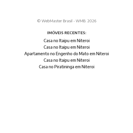
© WebMaster Brasil - WMB. 2026
IMÓVEIS RECENTES:
Casa no Itaipu em Niteroi
Casa no Itaipu em Niteroi
Apartamento no Engenho do Mato em Niteroi
Casa no Itaipu em Niteroi
Casa no Piratininga em Niteroi