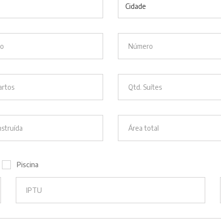
Cidade
Piscina