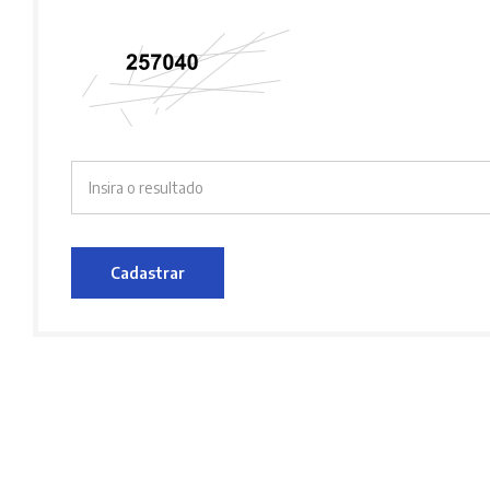
Cadastrar