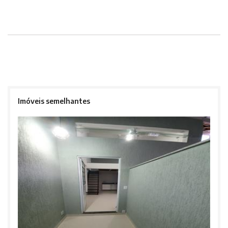
Imóveis semelhantes