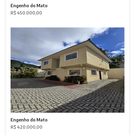
Engenho do Mato
R$ 450.000,00
Engenho do Mato
R$ 420.000,00