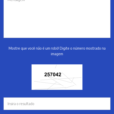
Mostre que você não é um robô! Digite o número mostrado na
imagem