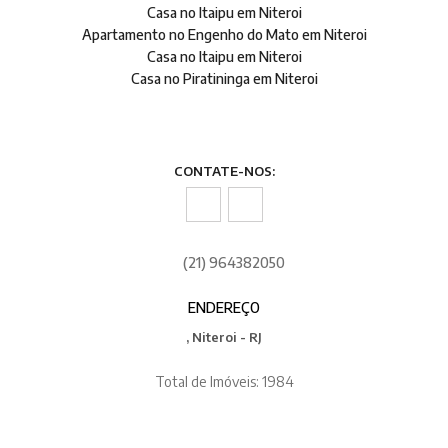
Casa no Itaipu em Niteroi
Apartamento no Engenho do Mato em Niteroi
Casa no Itaipu em Niteroi
Casa no Piratininga em Niteroi
CONTATE-NOS:
(21) 964382050
ENDEREÇO
, Niteroi - RJ
Total de Imóveis: 1984