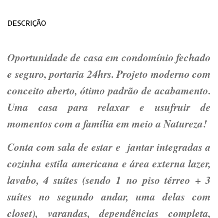
DESCRIÇÃO
Oportunidade de casa em condomínio fechado
e seguro, portaria 24hrs. Projeto moderno com
conceito aberto, ótimo padrão de acabamento.
Uma casa para relaxar e usufruir de
momentos com a família em meio a Natureza!
Conta com sala de estar e jantar integradas a
cozinha estila americana e área externa lazer,
lavabo, 4 suítes (sendo 1 no piso térreo + 3
suítes no segundo andar, uma delas com
closet), varandas, dependências completa,