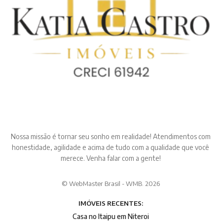
Nossa missão é tornar seu sonho em realidade! Atendimentos com
honestidade, agilidade e acima de tudo com a qualidade que você
merece. Venha falar com a gente!
© WebMaster Brasil - WMB. 2026
IMÓVEIS RECENTES:
Casa no Itaipu em Niteroi