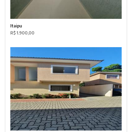
Itaipu
R$ 1.900,00