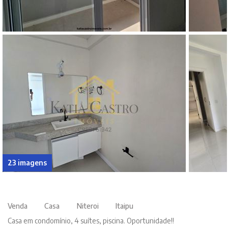
23 imagens
Venda
Casa
Niteroi
Itaipu
Casa em condomínio, 4 suítes, piscina. Oportunidade!!