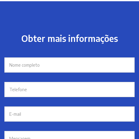
Obter mais informações