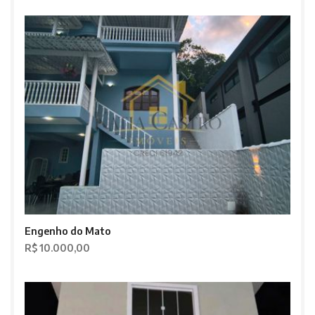
Engenho do Mato
R$ 10.000,00