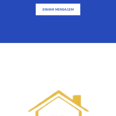
ENVIAR MENSAGEM