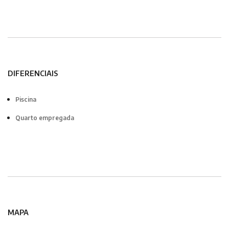
DIFERENCIAIS
Piscina
Quarto empregada
MAPA