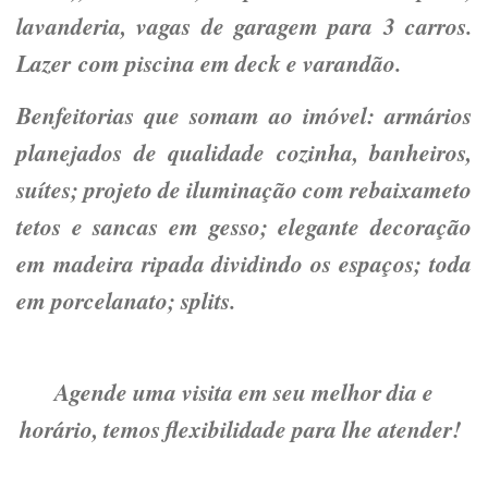
lavanderia, vagas de garagem para 3 carros.
Lazer com piscina em deck e varandão.
Benfeitorias que somam ao imóvel: armários
planejados de qualidade cozinha, banheiros,
suítes; projeto de iluminação com rebaixameto
tetos e sancas em gesso; elegante decoração
em madeira ripada dividindo os espaços; toda
em porcelanato; splits.
Agende uma visita em seu melhor dia e
horário, temos flexibilidade para lhe atender!