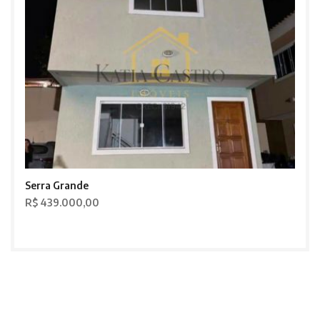
Serra Grande
R$ 439.000,00