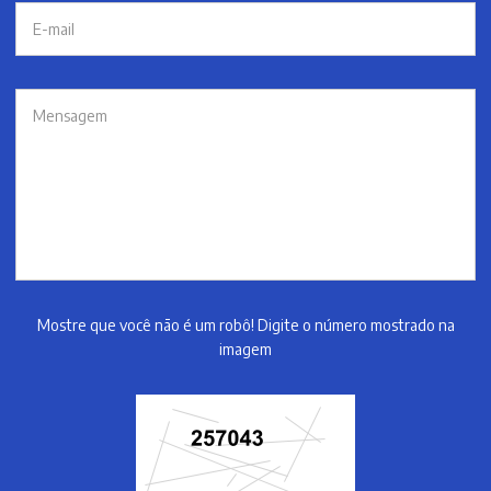
Mostre que você não é um robô! Digite o número mostrado na
imagem