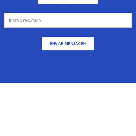
ENVIAR MENSAGEM