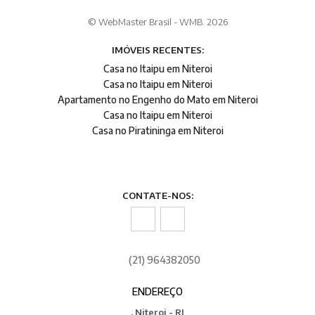
© WebMaster Brasil - WMB. 2026
IMÓVEIS RECENTES:
Casa no Itaipu em Niteroi
Casa no Itaipu em Niteroi
Apartamento no Engenho do Mato em Niteroi
Casa no Itaipu em Niteroi
Casa no Piratininga em Niteroi
CONTATE-NOS:
(21) 964382050
ENDEREÇO
, Niteroi - RJ