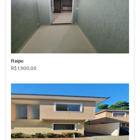
Itaipu
R$ 1.900,00