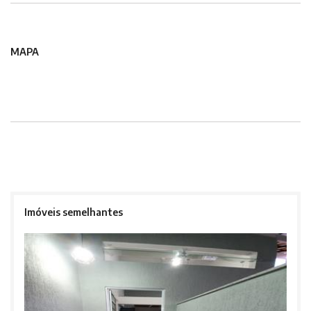
MAPA
Imóveis semelhantes