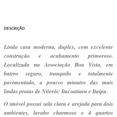
DESCRIÇÃO
Linda casa moderna, duplex, com excelente
construção e acabamento primoroso.
Localizada na Associação Boa Vista, em
bairro seguro, tranquilo e totalmente
pavimentado, a poucos minutos das mais
lindas praias de Niterói: Itacoatiara e Itaipu.
O imóvel possui sala clara e arejada para dois
ambientes, lavabo charmoso e 4 quartos