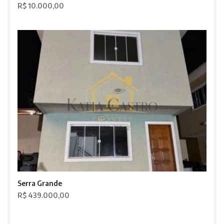
R$ 10.000,00
Serra Grande
R$ 439.000,00