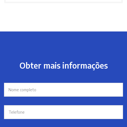
Obter mais informações