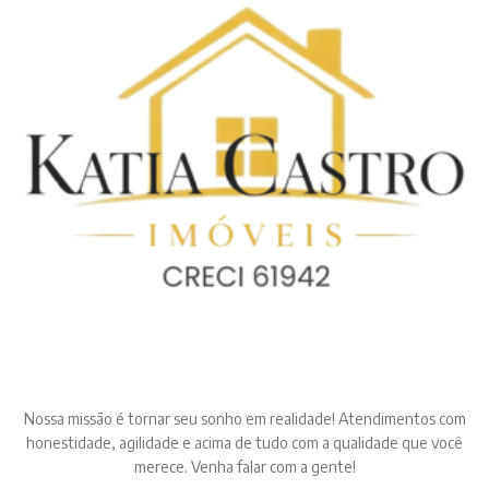
Nossa missão é tornar seu sonho em realidade! Atendimentos com
honestidade, agilidade e acima de tudo com a qualidade que você
merece. Venha falar com a gente!