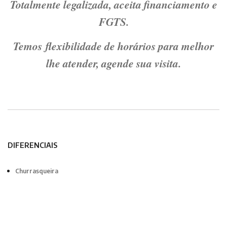
Totalmente legalizada, aceita financiamento e
FGTS.
Temos flexibilidade de horários para melhor
lhe atender, agende sua visita.
DIFERENCIAIS
Churrasqueira