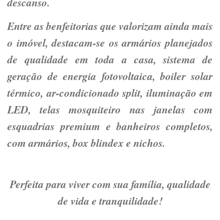
descanso.
Entre as benfeitorias que valorizam ainda mais
o imóvel, destacam-se os armários planejados
de qualidade em toda a casa, sistema de
geração de energia fotovoltaica, boiler solar
térmico, ar-condicionado split, iluminação em
LED, telas mosquiteiro nas janelas com
esquadrias premium e banheiros completos,
com armários, box blindex e nichos.
Perfeita para viver com sua família, qualidade
de vida e tranquilidade!