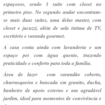
espaçosos, sendo 1 suíte com closet no
primeiro piso. No segundo andar encontram-
se mais duas suítes, uma delas master, com
closet e jacuzzi, além de sala íntima de TV,
escritório e varanda gourmet.
A casa conta ainda com lavanderia e um
espaço pet com água quente, trazendo
praticidade e conforto para toda a família.
Área de lazer com varandão coberto,
churrasqueira e bancada em granito, ducha,
banheiro de apoio externo e um agradável
jardim, ideal para momentos de convivência e