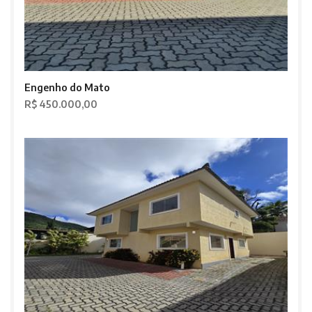
Engenho do Mato
R$ 450.000,00