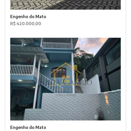
Engenho do Mato
R$ 420.000,00
Engenho do Mato