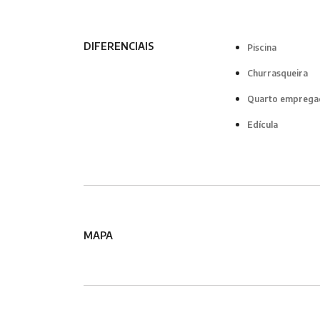
DIFERENCIAIS
Piscina
Churrasqueira
Quarto emprega
Edícula
MAPA