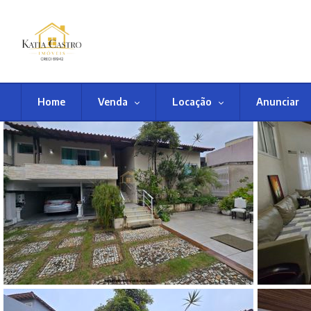
Home
Venda
Locação
Anunciar