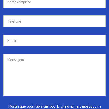
Mostre que você não é um robô! Digite o número mostrado na