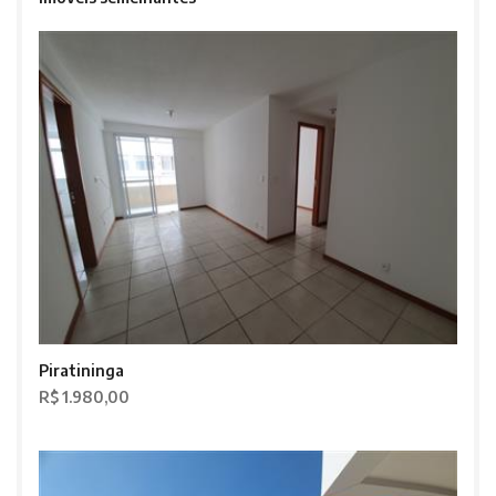
Piratininga
R$ 1.980,00