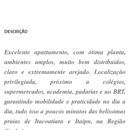
DESCRIÇÃO
Excelente apartamento, com ótima planta,
ambientes amplos, muito bem distribuídos,
claro e extremamente arejado. Localização
privilegiada, próximo a colégios,
supermercados, academia, padarias e ao BRT,
garantindo mobilidade e praticidade no dia a
dia, tudo isso a poucos minutos das belíssimas
praias de Itacoatiara e Itaipu, na Região