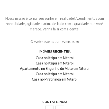
Nossa missão é tornar seu sonho em realidade! Atendimentos com
honestidade, agilidade e acima de tudo com a qualidade que você
merece. Venha falar com a gente!
© WebMaster Brasil - WMB. 2026
IMÓVEIS RECENTES:
Casa no Itaipu em Niteroi
Casa no Itaipu em Niteroi
Apartamento no Engenho do Mato em Niteroi
Casa no Itaipu em Niteroi
Casa no Piratininga em Niteroi
CONTATE-NOS: