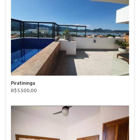
Piratininga
R$ 5.500,00