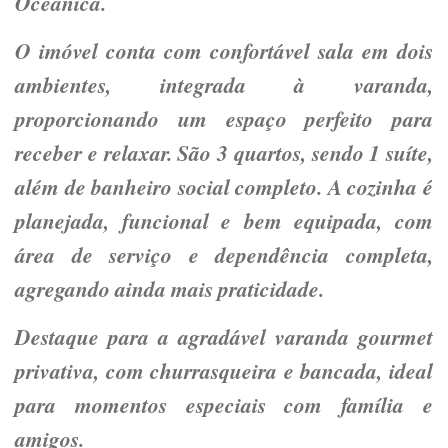
Oceânica.
O imóvel conta com confortável sala em dois
ambientes, integrada à varanda,
proporcionando um espaço perfeito para
receber e relaxar. São 3 quartos, sendo 1 suíte,
além de banheiro social completo. A cozinha é
planejada, funcional e bem equipada, com
área de serviço e dependência completa,
agregando ainda mais praticidade.
Destaque para a agradável varanda gourmet
privativa, com churrasqueira e bancada, ideal
para momentos especiais com família e
amigos.