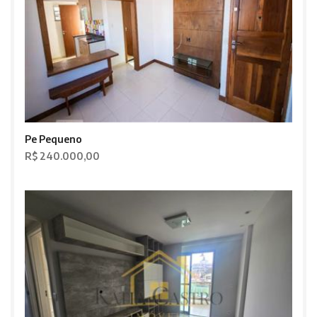
Pe Pequeno
R$ 240.000,00