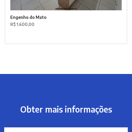
Engenho do Mato
R$ 1.600,00
Obter mais informações