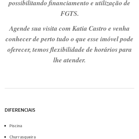
possibilitando financiamento e utilização de
FGTS.
Agende sua visita com Katia Castro e venha
conhecer de perto tudo o que esse imóvel pode
oferecer, temos flexibilidade de horários para
lhe atender.
DIFERENCIAIS
Piscina
Churrasqueira