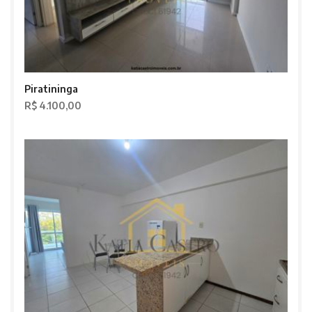
Piratininga
R$ 4.100,00