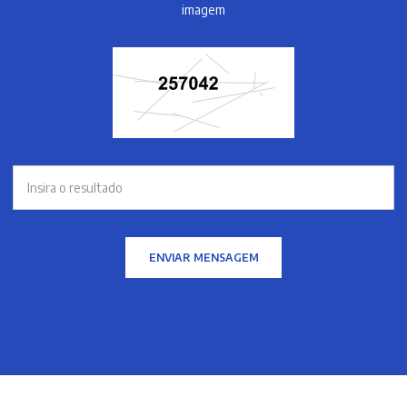
imagem
ENVIAR MENSAGEM