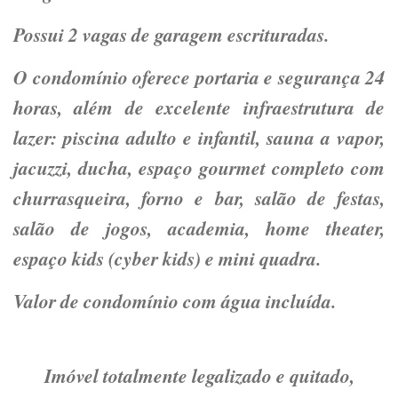
Possui 2 vagas de garagem escrituradas.
O condomínio oferece portaria e segurança 24
horas, além de excelente infraestrutura de
lazer: piscina adulto e infantil, sauna a vapor,
jacuzzi, ducha, espaço gourmet completo com
churrasqueira, forno e bar, salão de festas,
salão de jogos, academia, home theater,
espaço kids (cyber kids) e mini quadra.
Valor de condomínio com água incluída.
Imóvel totalmente legalizado e quitado,