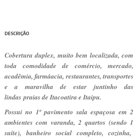
DESCRIÇÃO
Cobertura duplex, muito bem localizada, com
toda comodidade de comércio, mercado,
acadêmia, farmáacia, restaurantes, transportes
e a maravilha de estar juntinho das
lindas praias de Itacoatira e Itaipu.
Possui no 1º pavimento sala espaçosa em 2
ambientes com varanda, 2 quartos (sendo 1
suíte), banheiro social completo, cozinha,