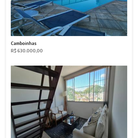
Camboinhas
R$ 630.000,00