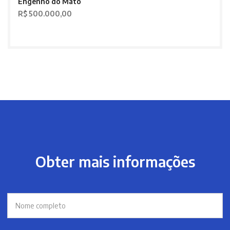
Engenho do Mato
R$ 500.000,00
Obter mais informações