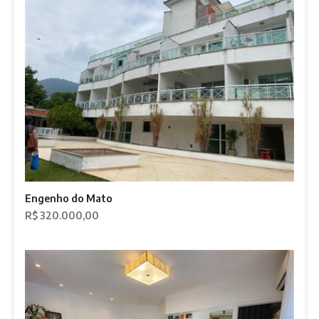
Engenho do Mato
R$ 320.000,00