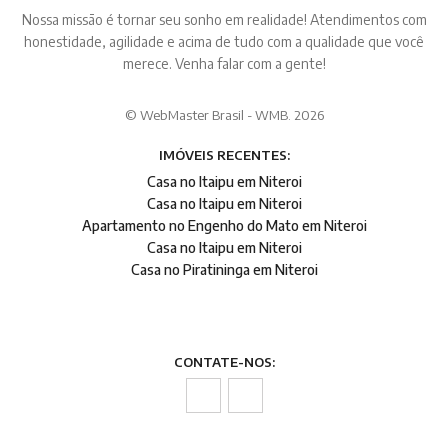
Nossa missão é tornar seu sonho em realidade! Atendimentos com
honestidade, agilidade e acima de tudo com a qualidade que você
merece. Venha falar com a gente!
© WebMaster Brasil - WMB. 2026
IMÓVEIS RECENTES:
Casa no Itaipu em Niteroi
Casa no Itaipu em Niteroi
Apartamento no Engenho do Mato em Niteroi
Casa no Itaipu em Niteroi
Casa no Piratininga em Niteroi
CONTATE-NOS: