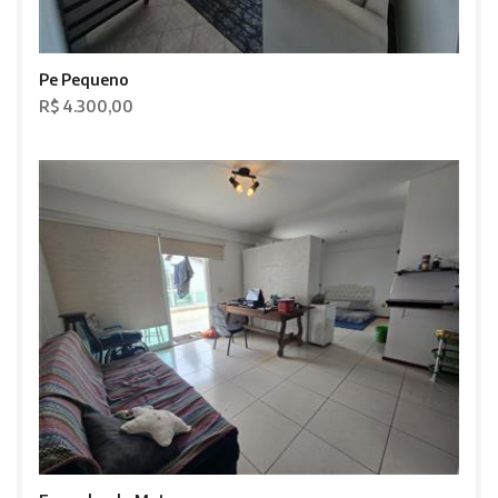
Pe Pequeno
R$ 4.300,00