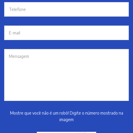
Mostre que você não é um robô! Digite o número mostrado na
imagem