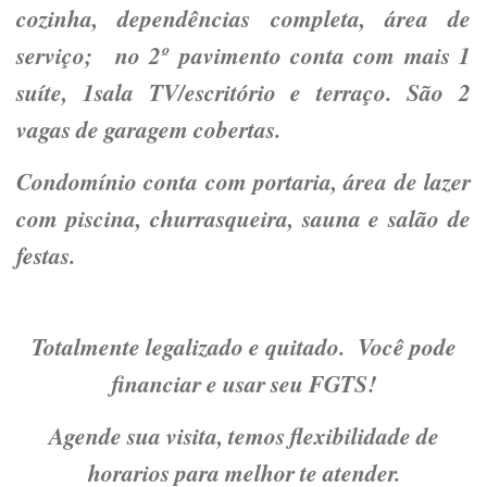
cozinha, dependências completa, área de
serviço; no 2º pavimento conta com mais 1
suíte, 1sala TV/escritório e terraço. São 2
vagas de garagem cobertas.
Condomínio conta com portaria, área de lazer
com piscina, churrasqueira, sauna e salão de
festas.
Totalmente legalizado e quitado. Você pode
financiar e usar seu FGTS!
Agende sua visita, temos flexibilidade de
horarios para melhor te atender.