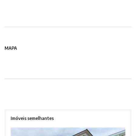
MAPA
Imóveis semelhantes