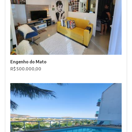
Engenho do Mato
R$ 500.000,00