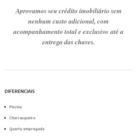
Aprovamos seu crédito imobiliário sem
nenhum custo adicional, com
acompanhamento total e exclusivo até a
entrega das chaves.
DIFERENCIAIS
Piscina
Churrasqueira
Quarto empregada