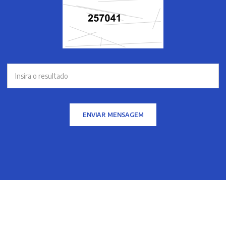
ENVIAR MENSAGEM