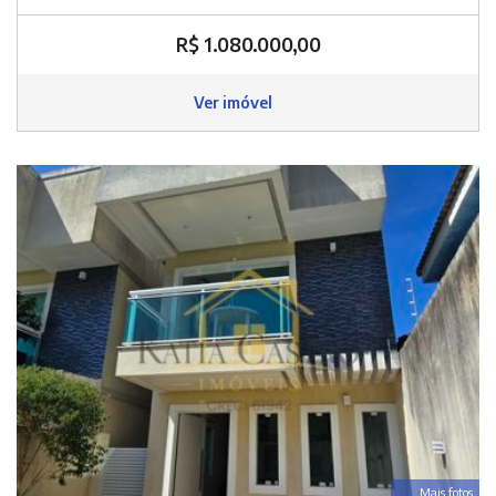
R$ 1.080.000,00
Ver imóvel
Mais fotos