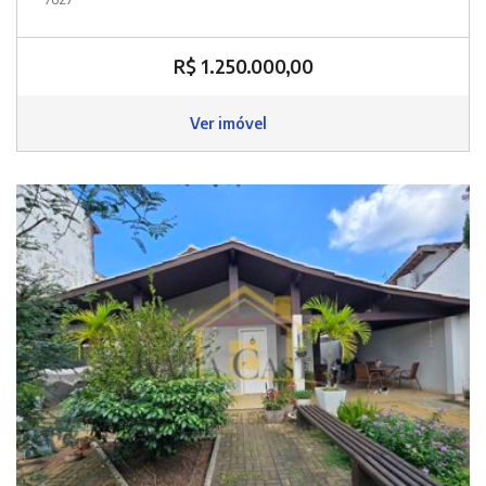
R$ 1.250.000,00
Ver imóvel