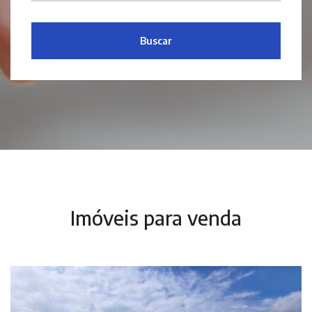
Buscar
Imóveis para venda