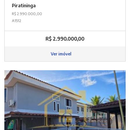
Piratininga
R$ 2.990.000,00
A1512
R$ 2.990.000,00
Ver imóvel