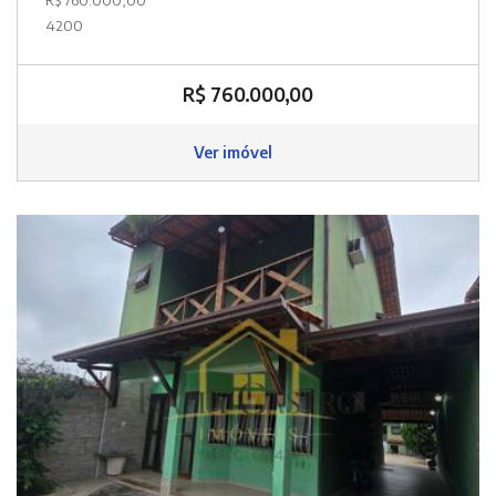
4200
R$ 760.000,00
Ver imóvel