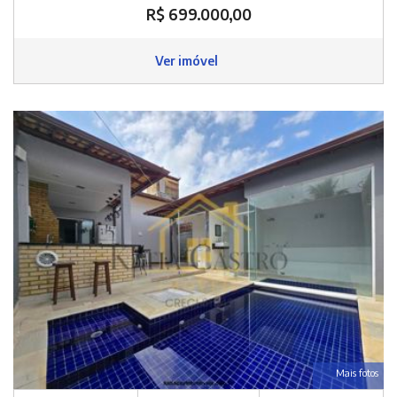
R$ 699.000,00
Ver imóvel
Mais fotos